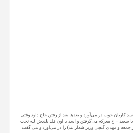
اسد کاریان خوب در می‌آورد و بعدها بعد از رفتن حاج داود وقتی
ا سعید – ح معرکه می‌گرفتن و اسد با اون قلد بلندش لبه تخت
جمعه و مهدی گنجی وزیر شعار بند) را در می‌آورد و می گفت