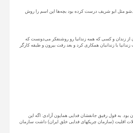
ودشو مثل ابو شریف درست کرده بود بچه‌ها این اسم را روش
ن از زندان و کسی که همه زندانیا رو روشنفکر می‌دونست که
دانیا با زندانبان همکاری کرد و بعد رفت بیرون و طبقه کارگر
بود. به قول رفیق جانفشان فدایی همایون آزادی: اگه این
کیلات اقلیت (سازمان چریکهای فدایی خلق ایران) داشت سازمان