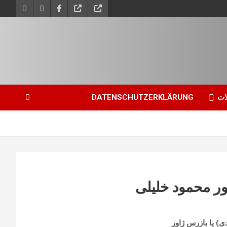
ات
DATENSCHUTZERKLÄRUNG
ور محمود خلیلی
ی) یا بازرس ژاور