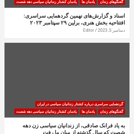
گفتگوهای زندان
یادمان ها
یادمان کشتار زندانیان سیاسی دهه شصت
اسناد و گزارش‌های نهمین گردهمایی سراسری:
افتتاحیه بخش هنری، برلین ۲۹ سپتامبر ۲۰۲۳
دسامبر 5, 2023
Editor
گردهمایی سراسری درباره کشتار زندانیان سیاسی در ایران
گفتگوهای زندان
یادمان ها
یادمان کشتار زندانیان سیاسی دهه شصت
به یاد فرانک صادقی، از زندانیان سیاسی زن دهه
شصت که سال گذشته از میان ما رفت