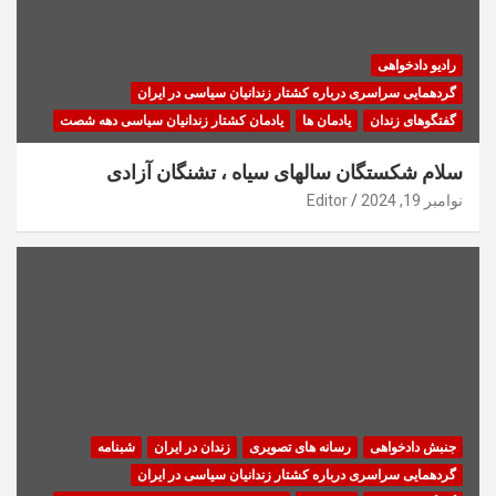
رادیو دادخواهی
گردهمایی سراسری درباره کشتار زندانیان سیاسی در ایران
گفتگوهای زندان
یادمان ها
یادمان کشتار زندانیان سیاسی دهه شصت
سلام شکستگان سالهای سیاه ، تشنگان آزادی
نوامبر 19, 2024
Editor
جنبش دادخواهی
رسانه های تصویری
زندان در ایران
شبنامه
گردهمایی سراسری درباره کشتار زندانیان سیاسی در ایران