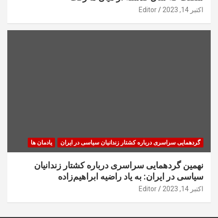
اکتبر 14, 2023
Editor
گردهمایی سراسری درباره کشتار زندانیان سیاسی در ایران
یادمان ها
نهمین گردهمایی سراسری درباره کشتار زندانیان
سیاسی در ایران: به یاد راضیه ابراهیم‌زاده
اکتبر 14, 2023
Editor