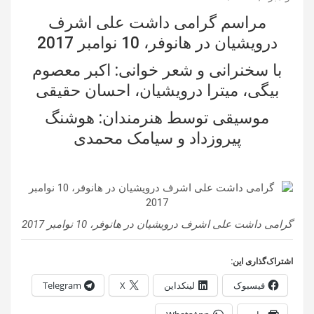
مراسم گرامی داشت علی اشرف
درویشیان در هانوفر، 10 نوامبر 2017
با سخنرانی و شعر خوانی: اکبر معصوم
بیگی، میترا درویشیان، احسان حقیقی
موسیقی توسط هنرمندان: هوشنگ
پیروزداد و سیامک محمدی
گرامی داشت علی اشرف درویشیان در هانوفر، 10 نوامبر 2017
اشتراک‌گذاری این:
فیسبوک
لینکداین
X
Telegram