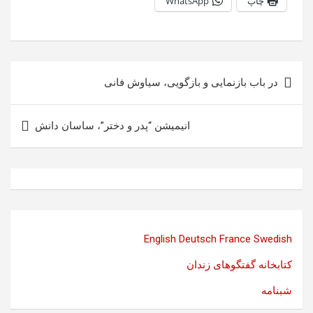
چاپ
WhatsApp
راهبری
در باب بازنمایی و بازگویی، سیاوش فانی
نوشته
انیمیشن “پدر و دختر”، ساسان دانش
English
Deutsch
France
Swedish
کتابخانه گفتگوهای زندان
شبنامه