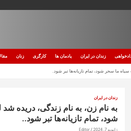
ادخواهی
زندان در ایران
یادمان ها
کارگری
زنان
مقال
یاه ما سحر شود، تمام تازیانه‌ها تبر شود..
زندان در ایران
به نام زن، به نام زندگی، دریده ش
شود، تمام تازیانه‌ها تبر شود..
ژانویه 7, 2024
Editor