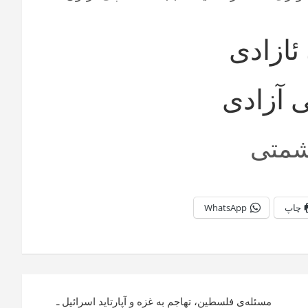
ئازادی
 آزادی
شمتی
چاپ
WhatsApp
مسئله‌ی فلسطین، تهاجم به غزه و آپارتاید اسرائیل ـ