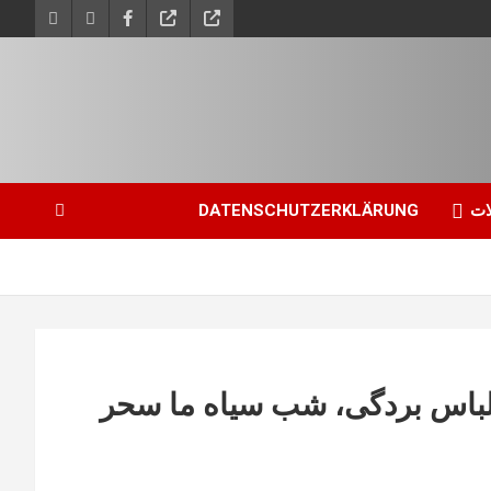
ات
DATENSCHUTZERKLÄRUNG
د لباس بردگی، شب سیاه ما سحر