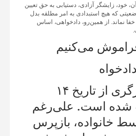
، خود، زایشگر آزادی، دستیابی به حق تعیین
ضعیتی که هیچ استبدادی به امر مطلقه بدل
فا نماند. از همین‌رو، دادخواهی، اساس
.
فراموش می‌کنیم
ادخواه
شریفه_محمدی، فعال کارگری از تاریخ ۱۴
 شده است. علی‌رغم
وسط خانواده، بازپرس