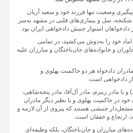
پیگیری وضعیت تنها فرزند خود و سعید آریان
ار شکنجه، سل و بیماری‌های قلبی در مشهد به‌سر
ماد خود را به‌دوش می‌کشید، در تمامی
ان و خانواده‌های جان‌باختگان و مبارزان علیه
ادران دادخواه هر دو حاکمیت پهلوی و
از دادخواهی است.
یا مادر زیبرم، مادر آل‌آقا، مادر پنجه‌شاهی،
 خود در حاکمیت پهلوی و یا نظیر دیگر مادران
شعل‌دار جنبشی هستند که پیروی از آن لازمه و
، ارتجاع و خفقان است.
های مبارزان و جان‌باختگان، بلکه وظیفه‌ای