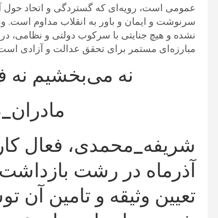
عمومی است، رویه‌ای که گستردگی و اتحاد حول آن
سرنوشت و ایمان و باور به انقلاب مداوم است. و
نشده و هیچ جنایتی با سرکوب دولتی و نظامی، در خ
مبارزه‌ای مستمر برای تحقق عدالت و آزادی است
نه می‌بخشیم نه 
مادران_د
آذرماه در رشت بازداشت
تعیین وثیقه و تامین آن ت