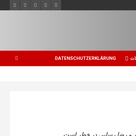
ات
DATENSCHUTZERKLÄRUNG
ر و رضا رسایی در خطر است