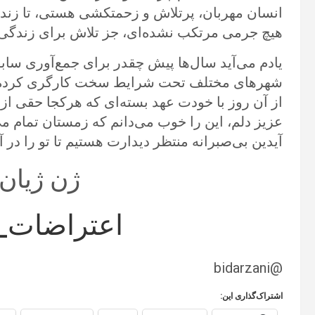
انسان مهربان، پرتلاش و زحمتکشی هستی، تا زندگ
هیچ جرمی مرتکب نشده‌ای، جز تلاش برای زندگی ب
شهرهای مختلف تحت شرایط سخت کارگری کرده بود 
از آن روز با خودت عهد بسته‌ای که هرکجا حقی از 
عزیز دلم، این را خوب می‌دانم که زمستان تمام م
آیدین بی‌صبرانه منتظر دیدارت هستیم تا تو را در 
ژن ژیان 
اعتراضات
@bidarzani
اشتراک‌گذاری این: