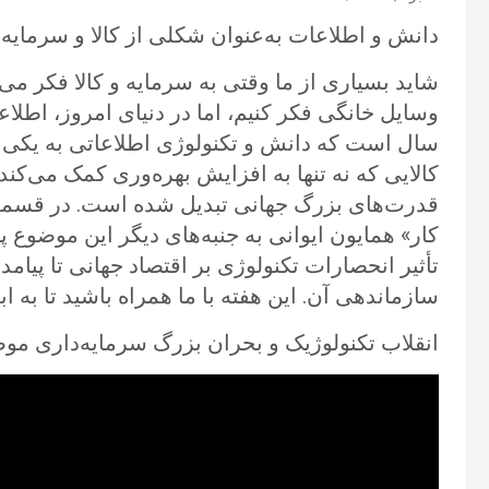
دانش و اطلاعات به‌عنوان شکلی از کالا و سرمایه. 
شاید بسیاری از ما وقتی به سرمایه و کالا فکر می‌ک
وسایل خانگی فکر کنیم، اما در دنیای امروز، اطلا
سال است که دانش و تکنولوژی اطلاعاتی به یکی از
کالایی که نه تنها به افزایش بهره‌وری کمک می‌کن
قدرت‌های بزرگ جهانی تبدیل شده است. در قسمت د
کار» همایون ایوانی به جنبه‌های دیگر این موضوع پ
تأثیر انحصارات تکنولوژی بر اقتصاد جهانی تا پیامد
سازماندهی آن. این هفته با ما همراه باشید تا به ا
انقلاب تکنولوژیک و بحران بزرگ سرمایه‌داری مو