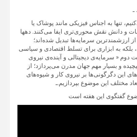
ـ
نیم، تنها به اجناس فیزیکی مانند پوشاک یا
عات و دانش نقش محوری‌تری ایفا می‌کنند. دهها
 ارزشمندترین سرمایه‌ها تبدیل شده‌اند؛
د، بلکه به ابزاری برای تسلط اقتصادی و سیاسی
وم « سرمایه‌ی دیجیتالی و آینده‌ی نیروی
یچیده و بسیار مهم جهان مدرن می‌پردازد؛ از
های این دگرگونی‌ها بر نیروی کار و شیوه‌های
بعاد مختلف این موضوع بپردازیم.ـ
ضوع گفتگوی این هفته است