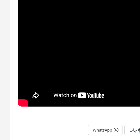
چاپ
WhatsApp