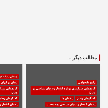
مطالب دیگر...
جنبش دادخواه
رادیو دادخواهی
زندان در ایران
گردهمایی سراسری درباره کشتار زندانیان سیاسی در
گردهمایی سراس
ایران
ایران
گفتگوهای زندان
یادمان ها
گفتگوهای زندا
یادمان کشتار زندانیان سیاسی دهه شصت
یادمان کشتار 