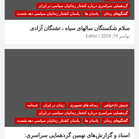
گردهمایی سراسری درباره کشتار زندانیان سیاسی در ایران
گفتگوهای زندان
یادمان ها
یادمان کشتار زندانیان سیاسی دهه شصت
سلام شکستگان سالهای سیاه ، تشنگان آزادی
نوامبر 19, 2024
Editor
جنبش دادخواهی
رسانه های تصویری
زندان در ایران
شبنامه
گردهمایی سراسری درباره کشتار زندانیان سیاسی در ایران
گفتگوهای زندان
یادمان ها
یادمان کشتار زندانیان سیاسی دهه شصت
اسناد و گزارش‌های نهمین گردهمایی سراسری: