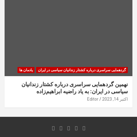
گردهمایی سراسری درباره کشتار زندانیان سیاسی در ایران
یادمان ها
نهمین گردهمایی سراسری درباره کشتار زندانیان
سیاسی در ایران: به یاد راضیه ابراهیم‌زاده
اکتبر 14, 2023
Editor