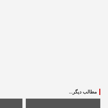
مطالب دیگر...