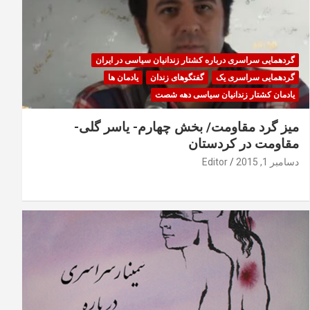
گردهمایی سراسری درباره کشتار زندانیان سیاسی در ایران
گردهمایی سراسری یک
گفتگوهای زندان
یادمان ها
یادمان کشتار زندانیان سیاسی دهه شصت
میز گرد مقاومت/ بخش چهارم- یاسر گلی-
مقاومت در کردستان
دسامبر 1, 2015
Editor