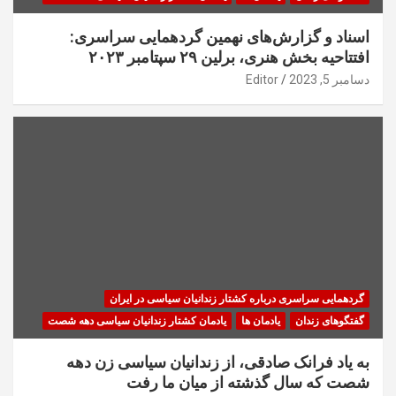
اسناد و گزارش‌های نهمین گردهمایی سراسری:
افتتاحیه بخش هنری، برلین ۲۹ سپتامبر ۲۰۲۳
دسامبر 5, 2023
Editor
گردهمایی سراسری درباره کشتار زندانیان سیاسی در ایران
گفتگوهای زندان
یادمان ها
یادمان کشتار زندانیان سیاسی دهه شصت
به یاد فرانک صادقی، از زندانیان سیاسی زن دهه
شصت که سال گذشته از میان ما رفت