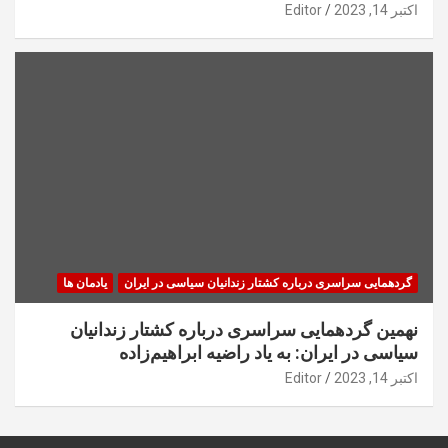
اکتبر 14, 2023
Editor
گردهمایی سراسری درباره کشتار زندانیان سیاسی در ایران
یادمان ها
نهمین گردهمایی سراسری درباره کشتار زندانیان
سیاسی در ایران: به یاد راضیه ابراهیم‌زاده
اکتبر 14, 2023
Editor