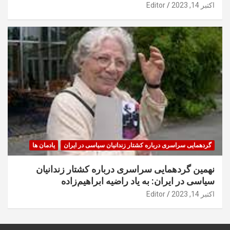
اکتبر 14, 2023
Editor
گردهمایی سراسری درباره کشتار زندانیان سیاسی در ایران
یادمان ها
نهمین گردهمایی سراسری درباره کشتار زندانیان
سیاسی در ایران: به یاد راضیه ابراهیم‌زاده
اکتبر 14, 2023
Editor