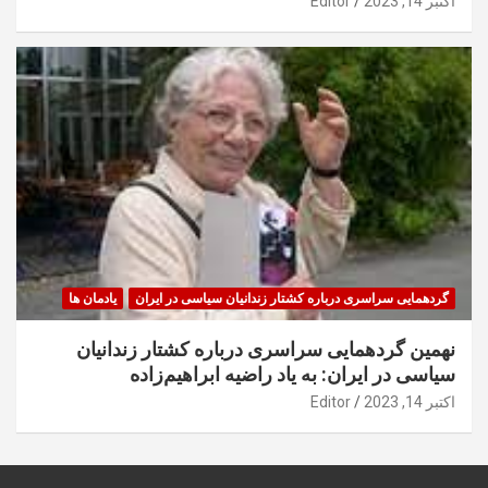
اکتبر 14, 2023
Editor
گردهمایی سراسری درباره کشتار زندانیان سیاسی در ایران
یادمان ها
نهمین گردهمایی سراسری درباره کشتار زندانیان
سیاسی در ایران: به یاد راضیه ابراهیم‌زاده
اکتبر 14, 2023
Editor