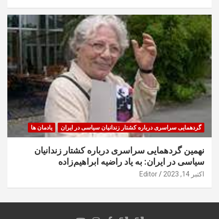
گردهمایی سراسری درباره کشتار زندانیان سیاسی در ایران
یادمان ها
نهمین گردهمایی سراسری درباره کشتار زندانیان
سیاسی در ایران: به یاد راضیه ابراهیم‌زاده
اکتبر 14, 2023
Editor