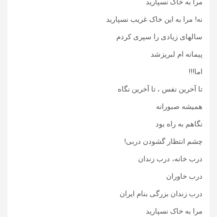
مرا به خاک نسپارید
نه! مرا به این خاک غریب نسپارید
سالهای زیادی را سپری کردم
پیمانه ام لبریزشد
اما!!!
تا آخرین نفس ، تا آخرین نگاه
همیشه صبورانه
نگاهم به راه بود
چشم انتظار گشودن دربی!
درب خانه، درب زندان
درب خاوران
درب زندان بزرگی بنام ایران
مرا به خاک نسپارید