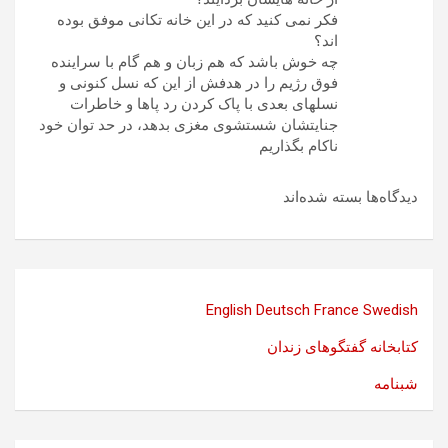
فکر نمی کنید که در این خانه تکانی موفق بوده
اند؟
چه خوش باشد که هم زبان و هم گام با سراینده
فوق رژیم را در هدفش از این که نسل کنونی و
نسلهای بعدی با پاک کردن رد پاها و خاطرات
جنایتشان شستشوی مغزی بدهد، در حد توان خود
ناکام بگذاریم
دیدگاه‌ها بسته شده‌اند
English
Deutsch
France
Swedish
کتابخانه گفتگوهای زندان
شبنامه