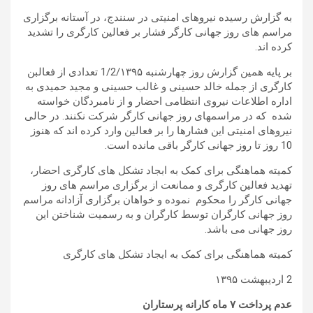
به گزارش رسیده نیروهای امنیتی در سنندج، در آستانه برگزاری
مراسم های روز جهانی کارگر فشار بر فعالین کارگری را تشدید
کرده اند.
بر پایه همین گزارش روز چهارشنبه 1/2/۱۳۹۵ تعدادی از فعالبن
کارگری از جمله خالد حسینی و غالب حسینی و مجید حمیدی به
اداره اطلاعات نیروی انتظامی احضار و از نامبردگان خواسته
شده که در مراسمهای روز جهانی کارگر شرکت نکنند. در حالی
نیروهای امنیتی این فشارها را بر فعالین وارد کرده اند که هنوز
10 روز تا روز جهانی کارگر باقی مانده است.
کمیته هماهنگی برای کمک به ابجاد تشکل های کارگری احضار،
تهدید فعالین کارگری و ممانعت از برگزاری مراسم های روز
جهانی کارگر را محکوم نموده و خواهان برگزاری آزادانه مراسم
روز جهانی کارگران توسط کارگران و به رسمیت شناختن این
روز جهانی می باشد.
کمیته هماهنگی برای کمک به ایجاد تشکل های کارگری
2 اردیبهشت ۱۳۹۵
عدم پرداخت ۷ ماه کارانه پرستاران