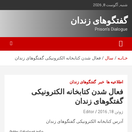
ه
شنبه, آگوست 8, 2026
حتوا
روید
گفتگوهای زندان
Prison's Dialogue
خـانـه
سال
فعال شدن کتابخانه الکترونیکی گفتگوهای زندان
اطلاعیه ها
خبر
گفتگوهای زندان
فعال شدن کتابخانه الکترونیکی
گفتگوهای زندان
ژوئن 18, 2016
Editor
آدرس کتابخانه الکترونیکی گفتگوهای زندان