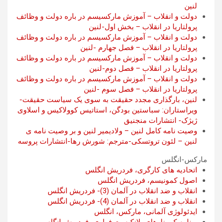
لنین
دولت و انقلاب – آموزش مارکسیسم در باره دولت و وظائف
پرولتاریا در انقلاب – بخش اول-لنین
دولت و انقلاب – آموزش مارکسیسم در باره دولت و وظائف
پرولتاریا در انقلاب – فصل جهارم -لنین
دولت و انقلاب – آموزش مارکسیسم در باره دولت و وظائف
پرولتاریا در انقلاب – فصل دوم-لنین
دولت و انقلاب – آموزش مارکسیسم در باره دولت و وظائف
پرولتاریا در انقلاب – فصل سوم -لنین
لنین، بارگذاری مجدد حقیقت به سوی یک سیاست حقیقت-
ویراستاران: سباستین بودگن، استاتیس کوولاکیس و اسلاوی
ژیژک- انتشارات منجنیق
وصیت نامه کامل لنین – ولادیمیر لنین و بر وصیت نامه ی
لنین – لئون تروتسکی-مترجم: شورش رها-انتشارات پروسه
مارکس-انگلس
اتحادیه های کارگری، فردریش انگلس
اصول کمونیسم، فردریش انگلس
انقلاب و ضد انقلاب در آلمان (3)- فردریش انگلس
انقلاب و ضد انقلاب در آلمان (4)- فردریش انگلس
ایدئولوژی آلمانی، مارکس، انگلس