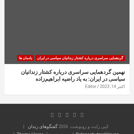
گردهمایی سراسری درباره کشتار زندانیان سیاسی در ایران
یادمان ها
نهمین گردهمایی سراسری درباره کشتار زندانیان
سیاسی در ایران: به یاد راضیه ابراهیم‌زاده
اکتبر 14, 2023
Editor
کپی رایت و رونوشت: 2026
گفتگوهای زندان