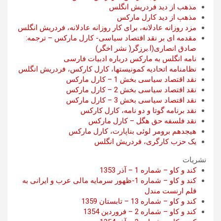
مذهب از دید فردریش انگلس
مذهب از دید کارل مارکس
مزد روزانه عادلانه، برای کار روزانه عادلانه، فردریش انگلس
مقدمه ای بر نقد اقتصاد سیاسی- کارل مارکس – ترجمه:
صادق انصاری(ا.برزگر( نشر اخگر)
نامه انگلس به مارکس درباره ادبیات فارسی
نظامنامه اتحادیه کمونیستها، کارل کارکس، فردریش انگلس
نقد اقتصاد سیاسی بخش 1 – کارل مارکس
نقد اقتصاد سیاسی بخش 2 – کارل مارکس
نقد اقتصاد سیاسی بخش 3 – کارل مارکس
نقد برنامه گوتا و دو نامه، کارل کارکس
نقد فلسفه حق هگل – کارل مارکس
هیجدهم برومر لوئی بناپارت، کارل مارکس
یک حزب کارگری، فردریش انگلس
نشریات
کند و کاو – شماره 1 – آذر 1353
کند و کاو – شماره 1-ظهور سرمایه مالی عرب و ایرانی به
قلم ارنست مندل
کند و کاو – شماره 13 – تابستان 1359
کند و کاو – شماره 2 – فروردین 1354