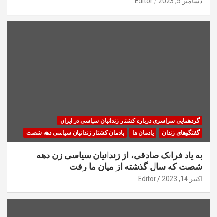
دسامبر 5, 2023
Editor
گردهمایی سراسری درباره کشتار زندانیان سیاسی در ایران
گفتگوهای زندان
یادمان ها
یادمان کشتار زندانیان سیاسی دهه شصت
به یاد فرانک صادقی، از زندانیان سیاسی زن دهه
شصت که سال گذشته از میان ما رفت
اکتبر 14, 2023
Editor