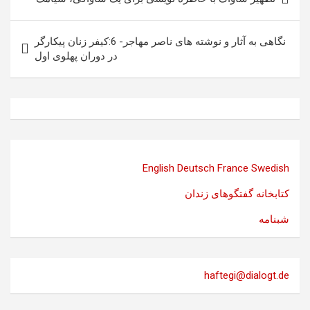
نوشته
نگاهی به آثار و نوشته های ناصر مهاجر- 6:كيفر زنان پيكارگر
در دوران پهلوى اول
English
Deutsch
France
Swedish
کتابخانه گفتگوهای زندان
شبنامه
haftegi@dialogt.de