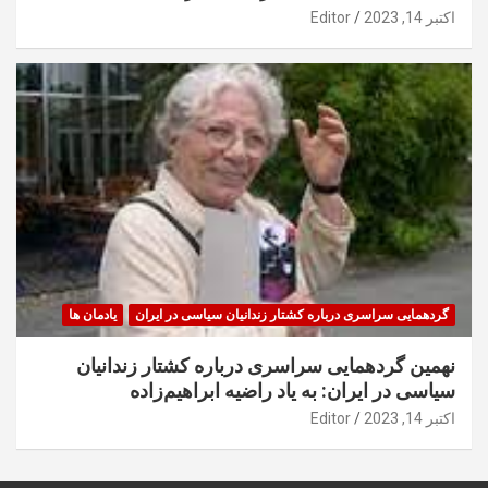
اکتبر 14, 2023
Editor
گردهمایی سراسری درباره کشتار زندانیان سیاسی در ایران
یادمان ها
نهمین گردهمایی سراسری درباره کشتار زندانیان
سیاسی در ایران: به یاد راضیه ابراهیم‌زاده
اکتبر 14, 2023
Editor