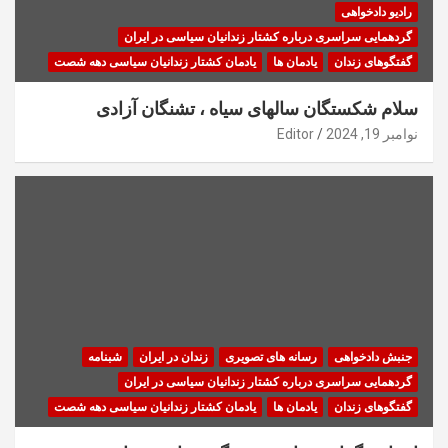
رادیو دادخواهی
گردهمایی سراسری درباره کشتار زندانیان سیاسی در ایران
گفتگوهای زندان
یادمان ها
یادمان کشتار زندانیان سیاسی دهه شصت
سلام شکستگان سالهای سیاه ، تشنگان آزادی
نوامبر 19, 2024
Editor
جنبش دادخواهی
رسانه های تصویری
زندان در ایران
شبنامه
گردهمایی سراسری درباره کشتار زندانیان سیاسی در ایران
گفتگوهای زندان
یادمان ها
یادمان کشتار زندانیان سیاسی دهه شصت