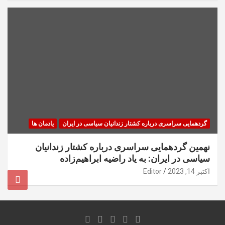
گردهمایی سراسری درباره کشتار زندانیان سیاسی در ایران
یادمان ها
نهمین گردهمایی سراسری درباره کشتار زندانیان
سیاسی در ایران: به یاد راضیه ابراهیم‌زاده
اکتبر 14, 2023
Editor