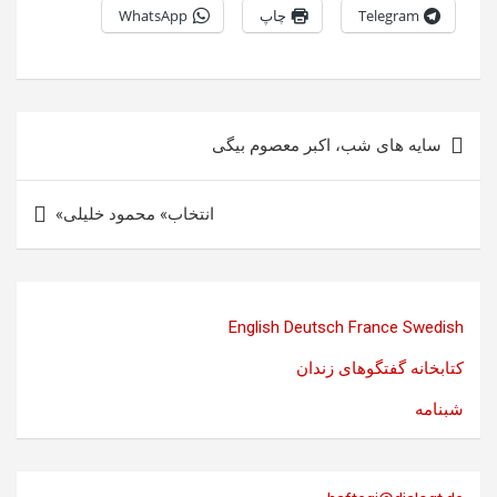
Telegram
چاپ
WhatsApp
راهبری
سایه های شب، اکبر معصوم بیگی
نوشته
انتخاب» محمود خلیلی»
English
Deutsch
France
Swedish
کتابخانه گفتگوهای زندان
شبنامه