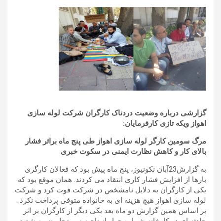
گزارشی درباره وضعیت دردناک کارگران شرکت لوله سازی
اهواز ویکه تازی کارفرمایان:
مرگ سومین کارگر لوله سازی اهواز طی پنج ماه براثر فشار
بالای کار و کاهش نظارت ایمنی در سکوت خبری
به گزارش23آبان نکونیوز، پنج ماه پیش بود که فعالان کارگری
بارها از افزایش فشار کاری انتقاد می کردند. همان موقع بود که
یکی از کارگران به دلایل نامشخص در شرکت فوت کرد و شرکت
لوله سازی اهواز هیچ هزینه ای به خانواده متوفی پرداخت نکرد.
بر اساس همین گزارش دو ماه بعد یکی دیگر از کارگران بر اثر