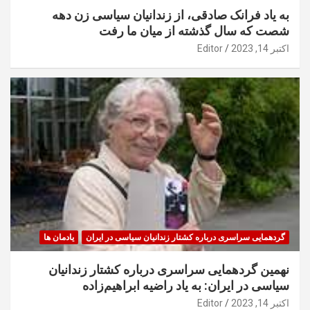
به یاد فرانک صادقی، از زندانیان سیاسی زن دهه
شصت که سال گذشته از میان ما رفت
اکتبر 14, 2023
Editor
گردهمایی سراسری درباره کشتار زندانیان سیاسی در ایران
یادمان ها
نهمین گردهمایی سراسری درباره کشتار زندانیان
سیاسی در ایران: به یاد راضیه ابراهیم‌زاده
اکتبر 14, 2023
Editor