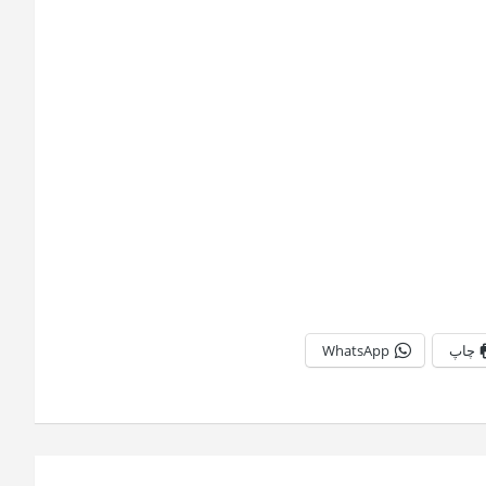
چاپ
WhatsApp