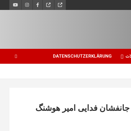
ات
DATENSCHUTZERKLÄRUNG
 جانفشان فدایی امیر هوشنگ