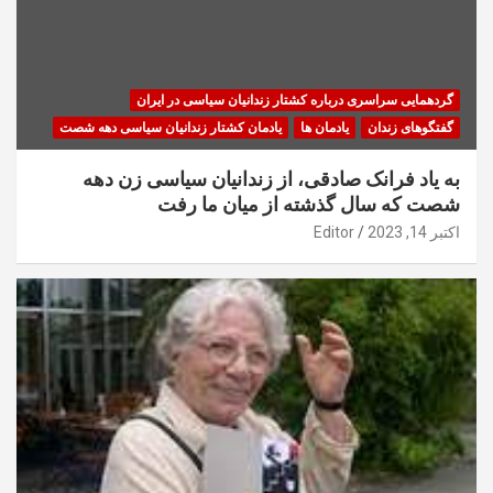
گردهمایی سراسری درباره کشتار زندانیان سیاسی در ایران
گفتگوهای زندان
یادمان ها
یادمان کشتار زندانیان سیاسی دهه شصت
به یاد فرانک صادقی، از زندانیان سیاسی زن دهه
شصت که سال گذشته از میان ما رفت
اکتبر 14, 2023
Editor