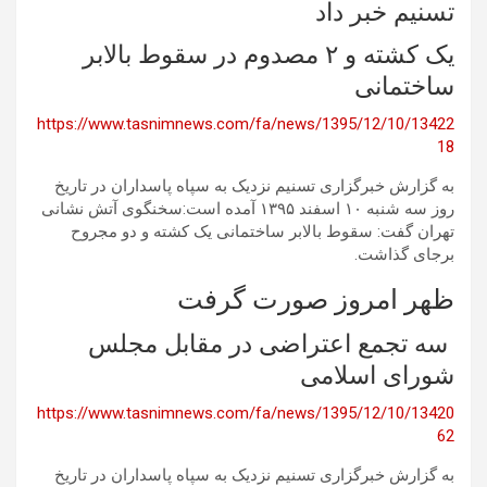
تسنیم خبر داد
یک کشته و ۲ مصدوم در سقوط بالابر
ساختمانی
https://www.tasnimnews.com/fa/news/1395/12/10/13422
18
به گزارش خبرگزاری تسنیم نزدیک به سپاه پاسداران در تاریخ
روز سه شنبه ١٠ اسفند ۱۳۹۵ آمده است:سخنگوی آتش نشانی
تهران گفت: سقوط بالابر ساختمانی یک کشته و دو مجروح
برجای گذاشت.
ظهر امروز صورت گرفت
سه تجمع اعتراضی در مقابل مجلس
شورای اسلامی
https://www.tasnimnews.com/fa/news/1395/12/10/13420
62
به گزارش خبرگزاری تسنیم نزدیک به سپاه پاسداران در تاریخ