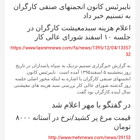
نایبرئیس کانون انجمنهای صنفی کارگران
به تسنیم خبر داد
اعلام هزینه سبدمعیشت کارگران در
جلسه ۱۰ اسفند شورای عالی کار
https://www.tasnimnews.com/fa/news/1395/12/04/13357
32
به گزارش خبرگزاری تسنیم نزدیک به سپاه پاسداران در تاریخ
روز پنجشنبه ۵ اسفند۱۳۹۵ آمده است : نایبرئیس کانون
انجمنهای صنفی کارگران با اشاره به اینکه محور اصلی جلسه
روز گذشته شورای عالی کار بررسی سبد هزینه های معیشتی
سال آینده کارگران بود گفت
در گفتگو با مهر اعلام شد
قیمت مرغ پر کشید/نرخ در آستانه ۸۰۰۰
تومان
http://www.mehrnews.com/news/39153