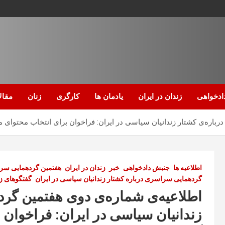
ادخواهی
زندان در ایران
یادمان ها
کارگری
زنان
مقال
باره‌ی کشتار زندانیان سیاسی در ایران: فراخوان برای انتخاب محتوای
اطلاعیه ها
جنبش دادخواهی
خبر
زندان در ایران
هفتمین گردهمایی سراس
گردهمایی سراسری درباره کشتار زندانیان سیاسی در ایران
گفتگوهای ز
اطلاعیه‌ی شماره‌ی دوی هفتمین گر
زندانیان سیاسی در ایران: فراخوان