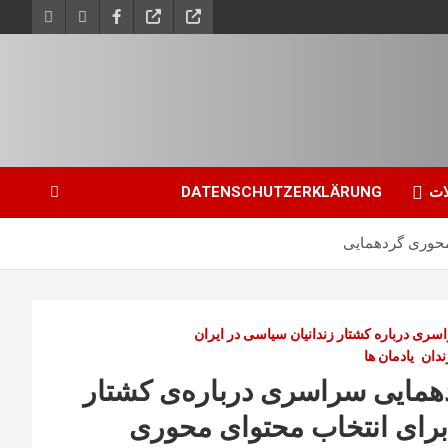
ات
DATENSCHUTZERKLÄRUNG
 محوری گردهمایی
ری درباره کشتار زندانیان سیاسی در ایران
ندان
یادمان ها
دهمایی سراسری درباره‌ی کشتار
 برای انتخاب محتوای محوری