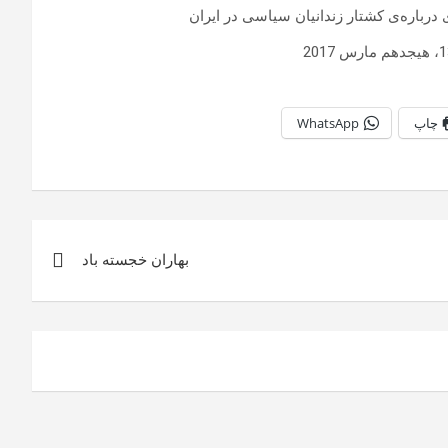
رباره‌ی کشتار زندانیان سیاسی در ایران
چاپ
WhatsApp
بهاران خجسته باد