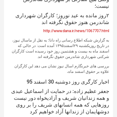
نیست؛
۲روز مانده به عید نوروز؛ کارگران شهرداری
شاندرمن هنوز حقوق نگرفته اند
http://www.dana.ir/news/1067707.html
به گزارش شبکه اطلاع رسانی راه دانا؛ به نقل از ماسال نیوز،
در تاریخ روزیکشنبه ۲۹اسفند۱۳۹۵ آمده است: در حالی که
اسفند ماه به بیست و هشتمین روز خود رسیده است کارگران
شرکتی شهرداری شاندرمن حقوق نگرفته اند.
بررسی های خبرنگارم اسال نیوز نشان می دهد این کارگران
علاوه بر حقوق اسفند ماه،
اخبار کارگری روز دوشنبه 30 اسفند 95
جعفر عظیم زاده: در حمایت از اسماعیل عبدی
و همه زندانیان شریف و آزادیخواه دور نیست
روزهایی که همه انسانهای شریف را بر روی
دوشهایمان از زندانها آزاد خواهیم کرد