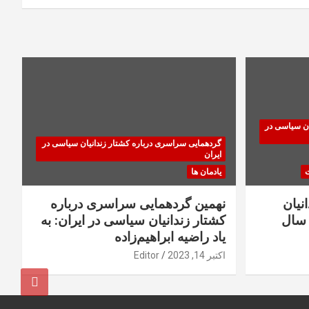
ان سیاسی در
گردهمایی سراسری درباره کشتار زندانیان سیاسی در
ایران
ت
یادمان ها
نیان
نهمین گردهمایی سراسری درباره
سال
کشتار زندانیان سیاسی در ایران: به
یاد راضیه ابراهیم‌زاده
اکتبر 14, 2023
Editor