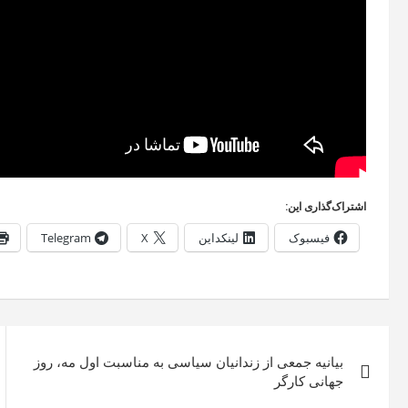
اشتراک‌گذاری این:
فیسبوک
لینکداین
X
Telegram
راهبری
بیانیه جمعی از زندانیان سیاسی به مناسبت اول مه، روز
نوشته
جهانی کارگر