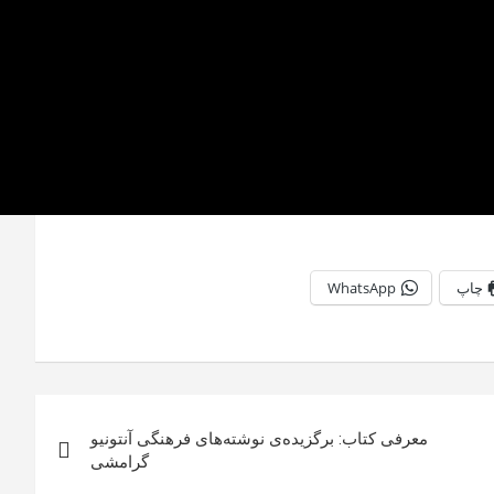
چاپ
WhatsApp
معرفی کتاب: برگزیده‌ی نوشته‌های فرهنگی آنتونیو
گرامشی