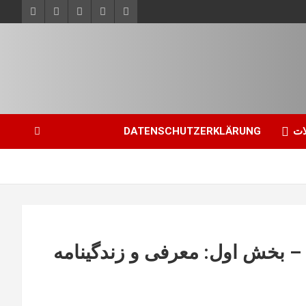
ات
DATENSCHUTZERKLÄRUNG
ی – بخش اول: معرفی و زندگینامه