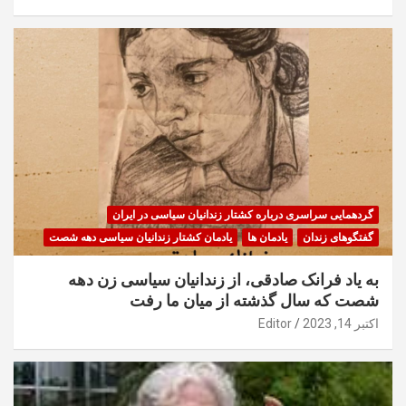
گردهمایی سراسری درباره کشتار زندانیان سیاسی در ایران
گفتگوهای زندان
یادمان ها
یادمان کشتار زندانیان سیاسی دهه شصت
به یاد فرانک صادقی، از زندانیان سیاسی زن دهه
شصت که سال گذشته از میان ما رفت
اکتبر 14, 2023
Editor