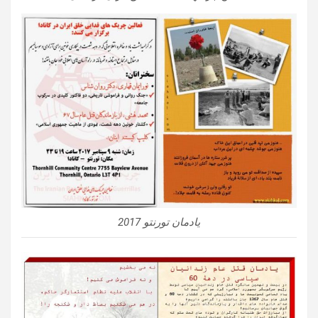
یادمان تورنتو 2017