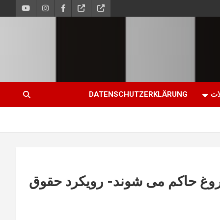
ات
DATENSCHUTZERKLÄRUNG
روغ حاکم می شوند- رویکرد حقوق