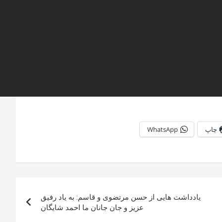
چاپ
WhatsApp
یادداشت هایی از حسن مرتضوی و قاسم: به یاد رفیق
عزیز و جان جانان ما احمد شایگان