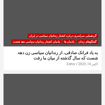
گردهمایی سراسری درباره کشتار زندانیان سیاسی در ایران
گفتگوهای زندان
یادمان ها
یادمان کشتار زندانیان سیاسی دهه شصت
به یاد فرانک صادقی، از زندانیان سیاسی زن دهه
شصت که سال گذشته از میان ما رفت
اکتبر 14, 2023
Editor