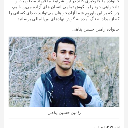
خانواده ما جلوگیری کنند.در این شرایط ما فریاد مظلومیت و
دادخواهی خود را به گوش تمامی انسان های آزاده می‌رسانیم،
چرا که بر این باوریم شما آزادیخواهان می‌توانید صدای کسانی را
که از بیداد به تنگ آمده به گوش نهادهای بین‌المللی برسانید.
خانواده رامین حسین پناهی
رامین حسین پناهی
اشتراک‌گذاری این: