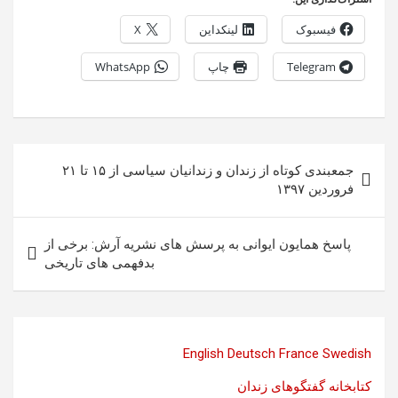
فیسبوک
لینکداین
X
Telegram
چاپ
WhatsApp
راهبری
جمعبندی کوتاه از زندان و زندانیان سیاسی از ۱۵ تا ۲۱
نوشته
فروردین ۱۳٩۷
پاسخ همایون ایوانی به پرسش های نشریه آرش: برخی از
بدفهمی های تاریخی
English
Deutsch
France
Swedish
کتابخانه گفتگوهای زندان