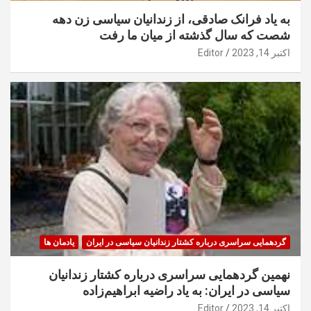
به یاد فرانک صادقی، از زندانیان سیاسی زن دهه
شصت که سال گذشته از میان ما رفت
اکتبر 14, 2023
Editor
گردهمایی سراسری درباره کشتار زندانیان سیاسی در ایران
یادمان ها
نهمین گردهمایی سراسری درباره کشتار زندانیان
سیاسی در ایران: به یاد راضیه ابراهیم‌زاده
اکتبر 14, 2023
Editor