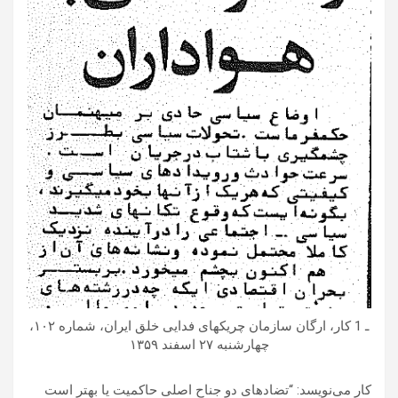
ـ 1 کار، ارگان سازمان چریکهای فدایی خلق ایران، شماره ۱۰۲،
چهارشنبه ۲۷ اسفند ۱۳۵۹
کار می‌نویسد: “تضادهای دو جناح اصلی حاکمیت یا بهتر است