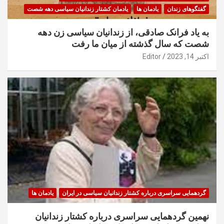
گفتگوهای زندان
یادمان ها
یادمان کشتار زندانیان سیاسی دهه شصت
به یاد فرانک صادقی، از زندانیان سیاسی زن دهه
شصت که سال گذشته از میان ما رفت
اکتبر 14, 2023
Editor
گردهمایی سراسری درباره کشتار زندانیان سیاسی در ایران
یادمان ها
نهمین گردهمایی سراسری درباره کشتار زندانیان