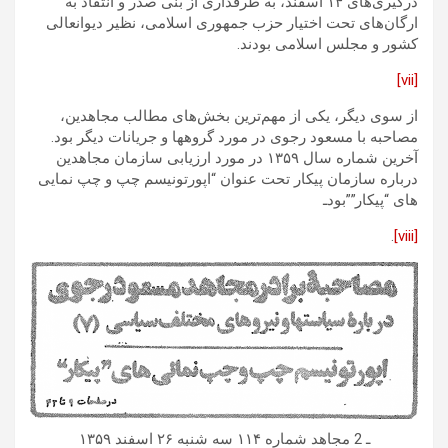
درگیری‌های ۱۴ اسفند، به طرفداری از بنی صدر و انتقاد به
ارگان‌های تحت اختیار حزب جمهوری اسلامی، نظیر دیوانعالی
کشور و مجلس اسلامی بودند.
[vii]
از سوی دیگر، یکی از مهم‌ترین بخش‌های مطالب مجاهدین،
مصاحبه با مسعود رجوی در مورد گروهها و جریانات دیگر بود.
آخرین شماره سال ۱۳۵۹ در مورد ارزیابی سازمان مجاهدین
درباره سازمان پیکار تحت عنوان “اپورتونیسم چپ و چپ نمایی
های “پیکار””بودـ
.
[viii]
ـ 2 مجاهد شماره ۱۱۴ سه شنبه ۲۶ اسفند ۱۳۵۹