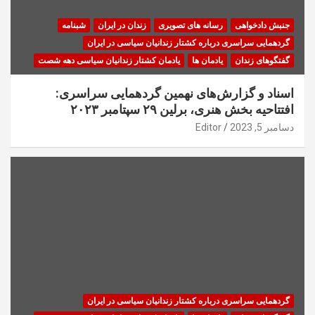
جنبش دادخواهی
رسانه های تصویری
زندان در ایران
شبنامه
گردهمایی سراسری درباره کشتار زندانیان سیاسی در ایران
گفتگوهای زندان
یادمان ها
یادمان کشتار زندانیان سیاسی دهه شصت
اسناد و گزارش‌های نهمین گردهمایی سراسری:
افتتاحیه بخش هنری، برلین ۲۹ سپتامبر ۲۰۲۳
دسامبر 5, 2023
Editor
گردهمایی سراسری درباره کشتار زندانیان سیاسی در ایران