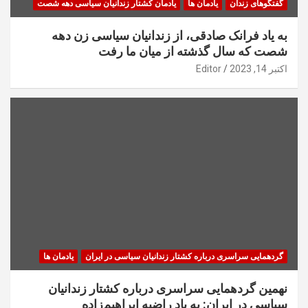
گفتگوهای زندان
یادمان ها
یادمان کشتار زندانیان سیاسی دهه شصت
به یاد فرانک صادقی، از زندانیان سیاسی زن دهه
شصت که سال گذشته از میان ما رفت
اکتبر 14, 2023
Editor
گردهمایی سراسری درباره کشتار زندانیان سیاسی در ایران
یادمان ها
نهمین گردهمایی سراسری درباره کشتار زندانیان
سیاسی در ایران: به یاد راضیه ابراهیم‌زاده