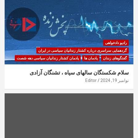
رادیو دادخواهی
گردهمایی سراسری درباره کشتار زندانیان سیاسی در ایران
گفتگوهای زندان
یادمان ها
یادمان کشتار زندانیان سیاسی دهه شصت
سلام شکستگان سالهای سیاه ، تشنگان آزادی
نوامبر 19, 2024
Editor