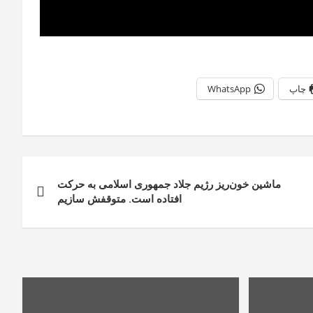
چاپ
WhatsApp
ماشین خون‌ریز رژیم جلاد جمهوری اسلامی به حرکت
افتاده است. متوقفش سازیم