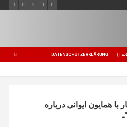
ات
DATENSCHUTZERKLÄRUNG
با همایون ایوانی درباره
ـ