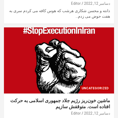
دسامبر 12, 2022
Editor
دانته و محسن شکاری هرشب که هوس کافه می کردم سری به
هفت حوض می زدم…
UNCATEGORIZED
ماشین خون‌ریز رژیم جلاد جمهوری اسلامی به حرکت
افتاده است. متوقفش سازیم
دسامبر 12, 2022
Editor