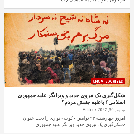
UNCATEGORIZED
شکل‌گیری یک نیروی جدید و ویرانگر علیه جمهوری
اسلامی؟ یاعلیه جنبش مردم؟
نوامبر 30, 2022
Editor
امروز چهارشنبه ۲۳ نوامبر، «کوچه» نواری را تحت عنوان
«شکل‌گیری یک نیروی جدید ویرانگر علیه جمهوری…