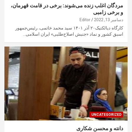
مردگان اغلب زنده می‌شوند: برخی در قامت قهرمان،
و برخی زامبی
دسامبر 13, 2022
Editor
کارگاه دیالکتیک۲۰ آذر ۱۴۰۱ سید محمد خاتمی، رئیس‌جمهور
اسبق کشور و نماد «جنبش اصلاح‌طلبی» ایران اسلامی…
UNCATEGORIZED
دانته و محسن شکاری