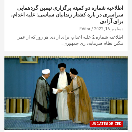
اطلاعیه شماره دو کمیته برگزاری نهمین گردهمایی
سراسری در باره کشتار زندانیان سیاسی: علیه اعدام،
برای آزادی
دسامبر 16, 2022
Editor
اطلاعیه شماره 2 علیه اعدام، برای آزادی هر روز که از عمر
ننگین نظام سرمایه‌داری جمهوری…
UNCATEGORIZED