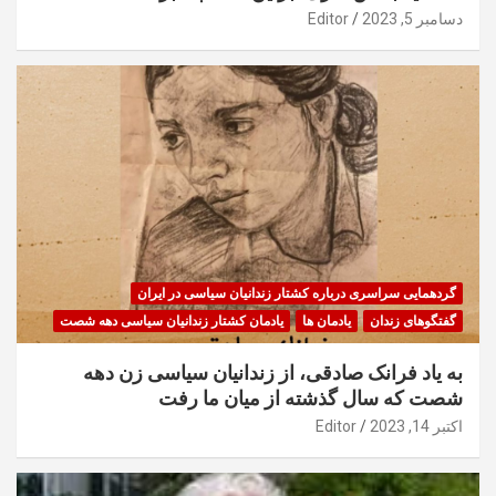
دسامبر 5, 2023
Editor
گردهمایی سراسری درباره کشتار زندانیان سیاسی در ایران
گفتگوهای زندان
یادمان ها
یادمان کشتار زندانیان سیاسی دهه شصت
به یاد فرانک صادقی، از زندانیان سیاسی زن دهه
شصت که سال گذشته از میان ما رفت
اکتبر 14, 2023
Editor