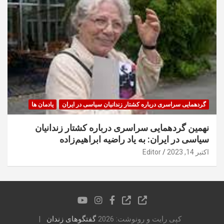
گردهمایی سراسری درباره کشتار زندانیان سیاسی در ایران
یادمان ها
نهمین گردهمایی سراسری درباره کشتار زندانیان
سیاسی در ایران: به یاد راضیه ابراهیم‌زاده
اکتبر 14, 2023
Editor
کپی رایت و رونوشت: 2026
گفتگوهای زندان