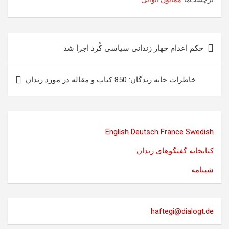
راهبری
حکم اعدام چهار زندانی سیاسی کُرد اجرا شد
نوشته
خاطرات خانه زندگان: 850 کتاب و مقاله در مورد زندان
English
Deutsch
France
Swedish
کتابخانه گفتگوهای زندان
شبنامه
haftegi@dialogt.de