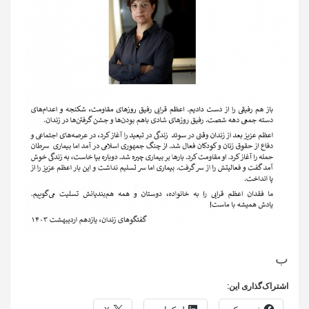
ب
اشتراک‌گذاری این: