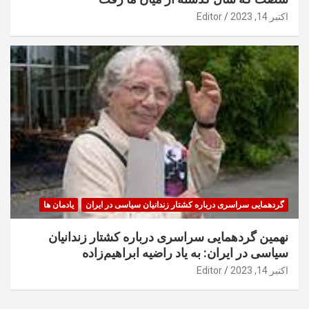
اکتبر 14, 2023
Editor
گردهمایی سراسری درباره کشتار زندانیان سیاسی در ایران
یادمان ها
نهمین گردهمایی سراسری درباره کشتار زندانیان
سیاسی در ایران: به یاد راضیه ابراهیم‌زاده
اکتبر 14, 2023
Editor