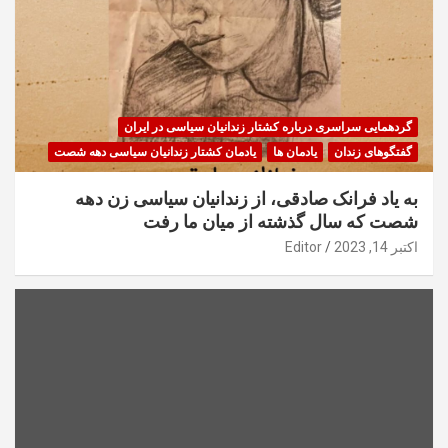
گردهمایی سراسری درباره کشتار زندانیان سیاسی در ایران
گفتگوهای زندان
یادمان ها
یادمان کشتار زندانیان سیاسی دهه شصت
به یاد فرانک صادقی، از زندانیان سیاسی زن دهه
شصت که سال گذشته از میان ما رفت
اکتبر 14, 2023
Editor