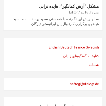
مشکلِ “آرش کمانگیر”، هایده ترابی
می 18, 2016
Editor
سالها پیش این نگارنده با همدستی سعید یوسف، به مناسبت
هیاهوی برگزاری کارناوال پان ایرانیستی تیرگان…
English
Deutsch
France
Swedish
کتابخانه گفتگوهای زندان
شبنامه
haftegi@dialogt.de