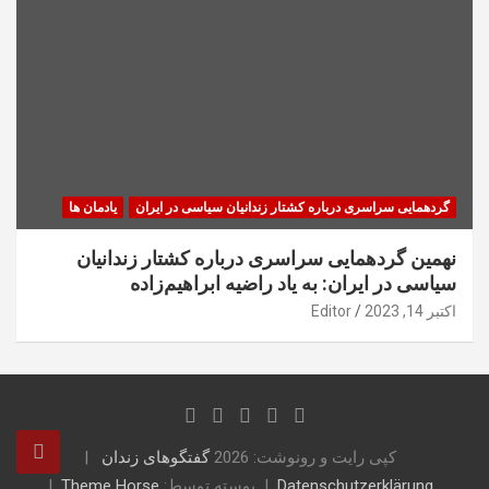
گردهمایی سراسری درباره کشتار زندانیان سیاسی در ایران
یادمان ها
نهمین گردهمایی سراسری درباره کشتار زندانیان
سیاسی در ایران: به یاد راضیه ابراهیم‌زاده
اکتبر 14, 2023
Editor
کپی رایت و رونوشت: 2026
گفتگوهای زندان
Datenschutzerklärung
پوسته توسط:
Theme Horse