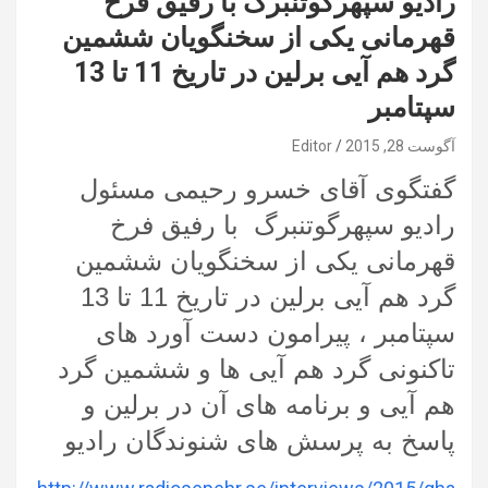
رادیو سپهرگوتنبرگ با رفیق فرخ
قهرمانی یکی از سخنگویان ششمین
گرد هم آیی برلین در تاریخ 11 تا 13
سپتامبر
آگوست 28, 2015
Editor
گفتگوی آقای خسرو رحیمی مسئول
رادیو سپهرگوتنبرگ با رفیق فرخ
قهرمانی یکی از سخنگویان ششمین
گرد هم آیی برلین در تاریخ 11 تا 13
سپتامبر ، پیرامون دست آورد های
تاکنونی گرد هم آیی ها و ششمین گرد
هم آیی و برنامه های آن در برلین و
پاسخ به پرسش های شنوندگان رادیو