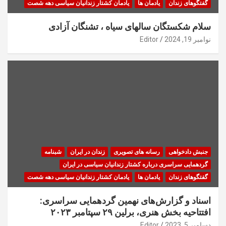
گفتگوهای زندان
یادمان ها
یادمان کشتار زندانیان سیاسی دهه شصت
سلام شکستگان سالهای سیاه ، تشنگان آزادی
نوامبر 19, 2024
Editor
جنبش دادخواهی
رسانه های تصویری
زندان در ایران
شبنامه
گردهمایی سراسری درباره کشتار زندانیان سیاسی در ایران
گفتگوهای زندان
یادمان ها
یادمان کشتار زندانیان سیاسی دهه شصت
اسناد و گزارش‌های نهمین گردهمایی سراسری:
افتتاحیه بخش هنری، برلین ۲۹ سپتامبر ۲۰۲۳
دسامبر 5, 2023
Editor