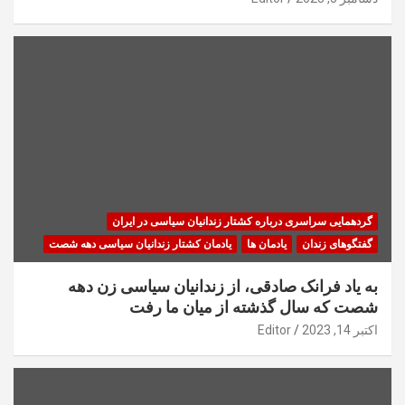
گردهمایی سراسری درباره کشتار زندانیان سیاسی در ایران
گفتگوهای زندان
یادمان ها
یادمان کشتار زندانیان سیاسی دهه شصت
به یاد فرانک صادقی، از زندانیان سیاسی زن دهه
شصت که سال گذشته از میان ما رفت
اکتبر 14, 2023
Editor