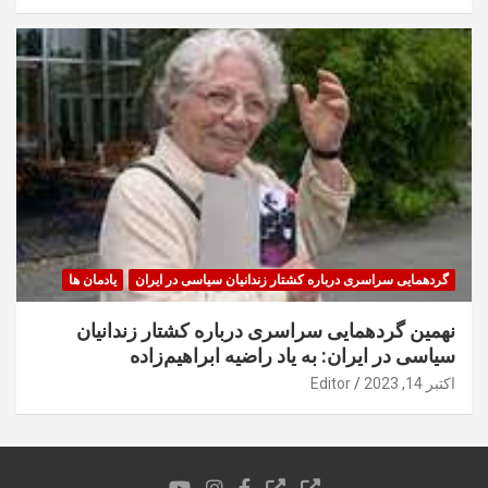
گردهمایی سراسری درباره کشتار زندانیان سیاسی در ایران
یادمان ها
نهمین گردهمایی سراسری درباره کشتار زندانیان
سیاسی در ایران: به یاد راضیه ابراهیم‌زاده
اکتبر 14, 2023
Editor