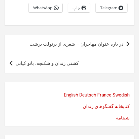
Telegram
چاپ
WhatsApp
راهبری
در باره عنوان مهاجران – شعری از برتولت برشت
نوشته
کشتی زندان و شکنجه، بانو کیانی
English
Deutsch
France
Swedish
کتابخانه گفتگوهای زندان
شبنامه