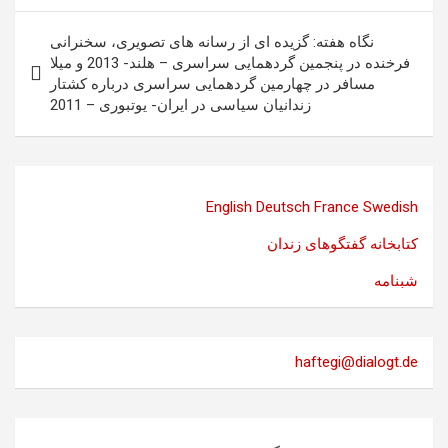
نگاه هفته: گزیده ای از رسانه های تصویری، سخنرانی
فرخنده در پنجمین گردهمایی سراسری – هلند- 2013 و میلا
مسافر در چهارمین گردهمایی سراسری درباره کشتار
زندانیان سیاسی در ایران- یوتبوری – 2011
English
Deutsch
France
Swedish
کتابخانه گفتگوهای زندان
شبنامه
haftegi@dialogt.de