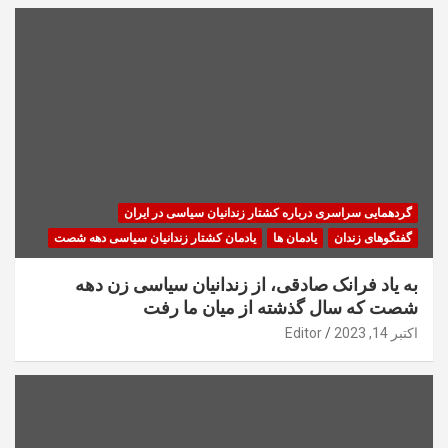
گردهمایی سراسری درباره کشتار زندانیان سیاسی در ایران
گفتگوهای زندان
یادمان ها
یادمان کشتار زندانیان سیاسی دهه شصت
به یاد فرانک صادقی، از زندانیان سیاسی زن دهه
شصت که سال گذشته از میان ما رفت
اکتبر 14, 2023
Editor