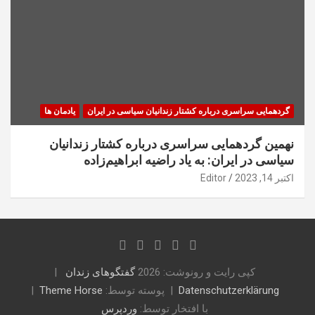
گردهمایی سراسری درباره کشتار زندانیان سیاسی در ایران
یادمان ها
نهمین گردهمایی سراسری درباره کشتار زندانیان
سیاسی در ایران: به یاد راضیه ابراهیم‌زاده
اکتبر 14, 2023
Editor
کپی رایت و رونوشت: 2026
گفتگوهای زندان
Datenschutzerklärung
پوسته توسط:
Theme Horse
با افتخار توسط:
وردپرس