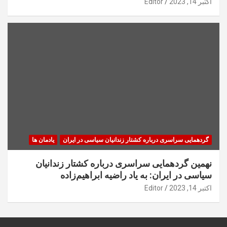
اکتبر 14, 2023
Editor
گردهمایی سراسری درباره کشتار زندانیان سیاسی در ایران
یادمان ها
نهمین گردهمایی سراسری درباره کشتار زندانیان
سیاسی در ایران: به یاد راضیه ابراهیم‌زاده
اکتبر 14, 2023
Editor