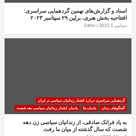
اسناد و گزارش‌های نهمین گردهمایی سراسری:
افتتاحیه بخش هنری، برلین ۲۹ سپتامبر ۲۰۲۳
دسامبر 5, 2023
Editor
گردهمایی سراسری درباره کشتار زندانیان سیاسی در ایران
گفتگوهای زندان
یادمان ها
یادمان کشتار زندانیان سیاسی دهه شصت
به یاد فرانک صادقی، از زندانیان سیاسی زن دهه
شصت که سال گذشته از میان ما رفت