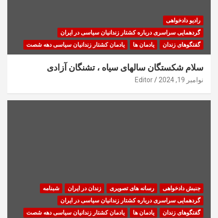
رادیو دادخواهی
گردهمایی سراسری درباره کشتار زندانیان سیاسی در ایران
گفتگوهای زندان
یادمان ها
یادمان کشتار زندانیان سیاسی دهه شصت
سلام شکستگان سالهای سیاه ، تشنگان آزادی
نوامبر 19, 2024
Editor
جنبش دادخواهی
رسانه های تصویری
زندان در ایران
شبنامه
گردهمایی سراسری درباره کشتار زندانیان سیاسی در ایران
گفتگوهای زندان
یادمان ها
یادمان کشتار زندانیان سیاسی دهه شصت