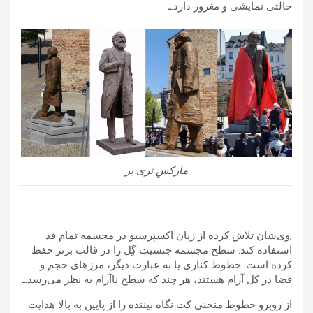
حالتی نمایشی و مغرور دارد.ـ
مارکسِ تری یر
,وی‌شان تلاش کرده از زبان اکسپرسیو در مجسمه تمام قد
استفاده کند. سطح مجسمه جنسیت گِل را در قالب برنز حفظ
کرده است. خطوط کناری یا به عبارت دیگر، مرزهای حجم و
فضا در کل آرام هستند، هر چند که سطح ناآرام به نظر می‌رسد.ـ
از روبرو خطوط منحنی کت نگاه بیننده را از پایین به بالا هدایت