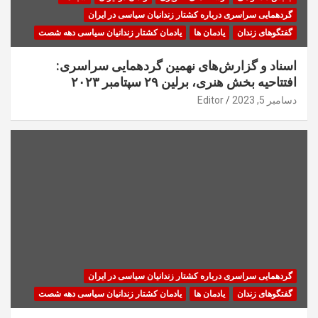
گردهمایی سراسری درباره کشتار زندانیان سیاسی در ایران
گفتگوهای زندان
یادمان ها
یادمان کشتار زندانیان سیاسی دهه شصت
اسناد و گزارش‌های نهمین گردهمایی سراسری:
افتتاحیه بخش هنری، برلین ۲۹ سپتامبر ۲۰۲۳
دسامبر 5, 2023
Editor
گردهمایی سراسری درباره کشتار زندانیان سیاسی در ایران
گفتگوهای زندان
یادمان ها
یادمان کشتار زندانیان سیاسی دهه شصت