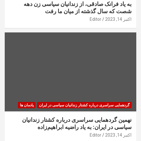
به یاد فرانک صادقی، از زندانیان سیاسی زن دهه
شصت که سال گذشته از میان ما رفت
اکتبر 14, 2023
Editor
گردهمایی سراسری درباره کشتار زندانیان سیاسی در ایران
یادمان ها
نهمین گردهمایی سراسری درباره کشتار زندانیان
سیاسی در ایران: به یاد راضیه ابراهیم‌زاده
اکتبر 14, 2023
Editor