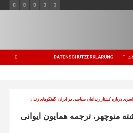
ات
DATENSCHUTZERKLÄRUNG
ری درباره کشتار زندانیان سیاسی در ایران
گفتگوهای زندان