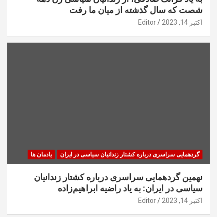
شصت که سال گذشته از میان ما رفت
اکتبر 14, 2023
Editor
گردهمایی سراسری درباره کشتار زندانیان سیاسی در ایران
یادمان ها
نهمین گردهمایی سراسری درباره کشتار زندانیان
سیاسی در ایران: به یاد راضیه ابراهیم‌زاده
اکتبر 14, 2023
Editor