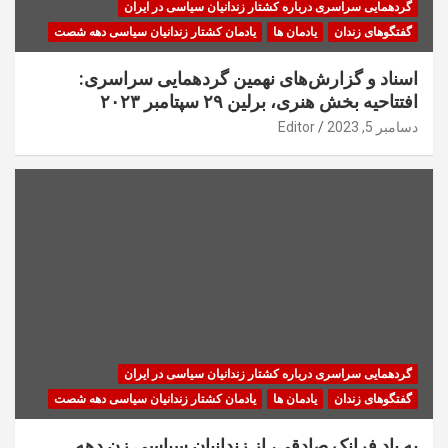
گردهمایی سراسری درباره کشتار زندانیان سیاسی در ایران
گفتگوهای زندان
یادمان ها
یادمان کشتار زندانیان سیاسی دهه شصت
اسناد و گزارش‌های نهمین گردهمایی سراسری:
افتتاحیه بخش هنری، برلین ۲۹ سپتامبر ۲۰۲۳
دسامبر 5, 2023
Editor
گردهمایی سراسری درباره کشتار زندانیان سیاسی در ایران
گفتگوهای زندان
یادمان ها
یادمان کشتار زندانیان سیاسی دهه شصت
به یاد فرانک صادقی، از زندانیان سیاسی زن دهه