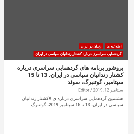
اطلاعیه ها
زندان در ایران
گردهمایی سراسری درباره کشتار زندانیان سیاسی در ایران
بروشور برنامه های گردهمایی سراسری درباره
کشتار زندانیان سیاسی در ایران، 13 تا 15
سپتامبر، گوتنبرگ، سوئد
سپتامبر 12, 2019
Editor
هشتمین گردهمایی سراسری درباره ی #کشتار زندانیان
سیاسی در ایران، 13 تا 15 سپتامبر 2019، گوتنبرگ…