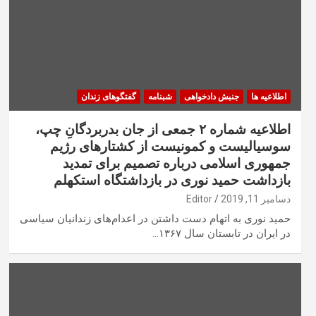
اطلاعیه ها
جنبش دادخواهی
شبنامه
گفتگوهای زندان
اطلاعیه شماره ۲ جمعی از جان بدربردگانِ چپ،
سوسیالیست و کمونیست از کشتارهای رژیم
جمهوری اسلامی درباره تصمیم برای تمدید
بازداشت حمید نوری در بازداشتگاه استکهلم
دسامبر 11, 2019
Editor
حمید نوری به اتهام دست داشتن در اعدام‌های زندانیان سیاسی
در ایران در تابستان سال ۱۳۶۷…