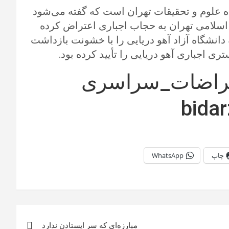
ه علوم و تحقیقات تهران است که گفته می‌شود
 اسلامی تهران به حجاب اجباری اعتراض کرده
در همان محوطه دانشگاه آزاد آهو دریایی را با خشونت بازداشت
اجباری آهو دریایی را تأیید کرده بود.
راضات_سراسری
چاپ
WhatsApp
مبارزه‌ای که سر ایستادن ندارد