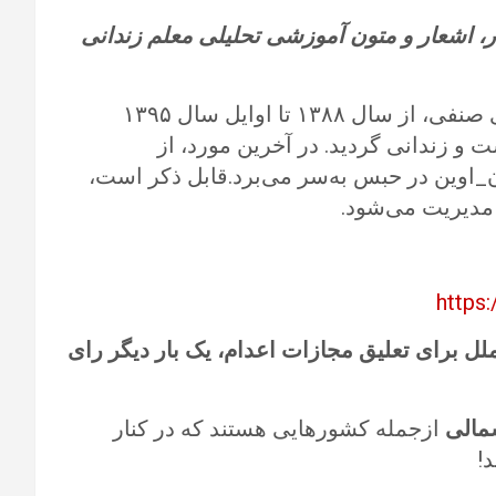
 اشعار و متون آموزشی تحلیلی معلم زندانی
رسول بداقی، معلمی است که به دلیل فعالیت‌های صنفی، از سال ۱۳۸۸ تا اوایل سال ۱۳۹۵
شت و زندانی گردید. در آخرین مورد، از
در زندان_اوین در حبس به‌سر می‌برد.قابل ذکر است،
دیریت می‌شود.
https
ل برای تعلیق مجازات اعدام، یک بار دیگر رای
مالی
ازجمله کشورهایی هستند که در کنار
!