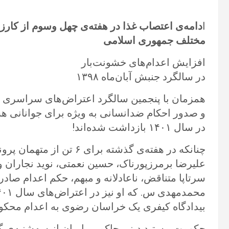
ا
مختلف جمهوری اسلامی
افزایش اعدام‌های خشونت‌بار
در سالگرد جنبش آبان‌ماه ۱۳۹۸
و صدور احکام ضدانسانی به ویژه برای جوانانی ه
در سال ۱۴۰۱ بازداشت شده‌اند!
چنانکه در هفته‌ی گذشته برای
علیرضا برمرزپورناک، حسین نعمتی، نوید نجاران 
سرتاپا متناقض، ناعادلانه و مبهم، حکم اعدام صاد
بیدادگاه کیفری یک خراسان رضوی به اعدام محک