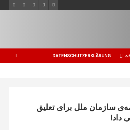
ات
DATENSCHUTZERKLÄRUNG
ه‌ی سازمان ملل برای تعلیق
 داد!