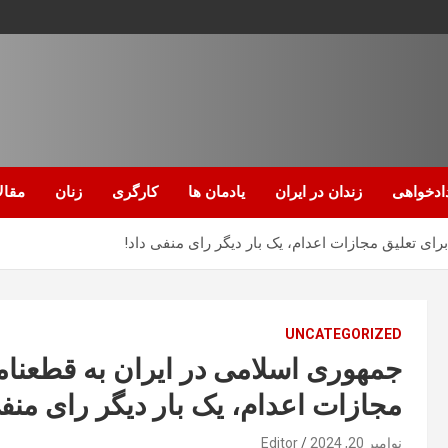
ادخواهی
زندان در ایران
یادمان ها
کارگری
زنان
مقال
ای تعلیق مجازات اعدام، یک بار دیگر رای منفی داد!
UNCATEGORIZED
جمهوری اسلامی در ایران به قطعنام
مجازات اعدام، یک بار دیگر رای منفی
نوامبر 20, 2024
Editor