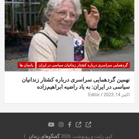
گردهمایی سراسری درباره کشتار زندانیان سیاسی در ایران
یادمان ها
نهمین گردهمایی سراسری درباره کشتار زندانیان
سیاسی در ایران: به یاد راضیه ابراهیم‌زاده
اکتبر 14, 2023
Editor
کپی رایت و رونوشت: 2026
گفتگوهای زندان