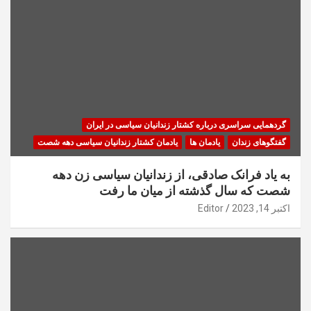
گردهمایی سراسری درباره کشتار زندانیان سیاسی در ایران
گفتگوهای زندان
یادمان ها
یادمان کشتار زندانیان سیاسی دهه شصت
به یاد فرانک صادقی، از زندانیان سیاسی زن دهه
شصت که سال گذشته از میان ما رفت
اکتبر 14, 2023
Editor