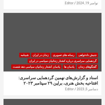
نوامبر 19, 2024
Editor
جنبش دادخواهی
رسانه های تصویری
زندان در ایران
شبنامه
گردهمایی سراسری درباره کشتار زندانیان سیاسی در ایران
گفتگوهای زندان
یادمان ها
یادمان کشتار زندانیان سیاسی دهه شصت
اسناد و گزارش‌های نهمین گردهمایی سراسری:
افتتاحیه بخش هنری، برلین ۲۹ سپتامبر ۲۰۲۳
دسامبر 5, 2023
Editor