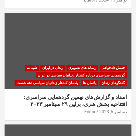
جنبش دادخواهی
رسانه های تصویری
زندان در ایران
شبنامه
گردهمایی سراسری درباره کشتار زندانیان سیاسی در ایران
گفتگوهای زندان
یادمان ها
یادمان کشتار زندانیان سیاسی دهه شصت
اسناد و گزارش‌های نهمین گردهمایی سراسری:
افتتاحیه بخش هنری، برلین ۲۹ سپتامبر ۲۰۲۳
دسامبر 5, 2023
Editor