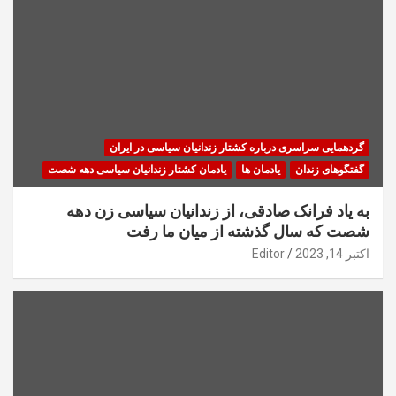
گردهمایی سراسری درباره کشتار زندانیان سیاسی در ایران
گفتگوهای زندان
یادمان ها
یادمان کشتار زندانیان سیاسی دهه شصت
به یاد فرانک صادقی، از زندانیان سیاسی زن دهه
شصت که سال گذشته از میان ما رفت
اکتبر 14, 2023
Editor