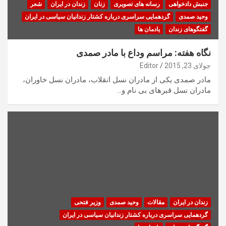
جنبش دادخواهی
رسانه های تصویری
زنان
زندان در ایران
شعر
وحید صمدی
گردهمایی سراسری درباره کشتار زندانیان سیاسی در ایران
گفتگوهای زندان
یادمان ها
نگاه هفته: مراسم وداع با مادر صمدی
جولای 23, 2015
Editor
مادر صمدی یکی از مادران نسل انقلاب، مادران نسل خاوران،
مادران نسل قبرهای بی نام و…
زندان در ایران
مقالات
وحید صمدی
وزیر فتحی
گردهمایی سراسری درباره کشتار زندانیان سیاسی در ایران