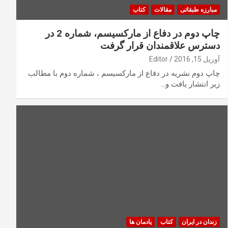
مبارزه طبقاتی
مقالات
کتاب
چاپ دوم در دفاع از مارکسیسم، شماره 2 در
دسترس علاقمندان قرار گرفت
آوریل 15, 2016
Editor
چاپ دوم نشریه در دفاع از مارکسیسم ، شماره دوم با مطالب
زیر انتشار یافت و…
زندان در ایران
کتاب
یادمان ها