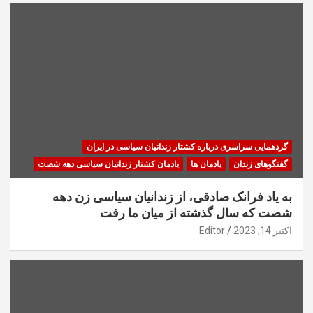
گردهمایی سراسری درباره کشتار زندانیان سیاسی در ایران
گفتگوهای زندان
یادمان ها
یادمان کشتار زندانیان سیاسی دهه شصت
به یاد فرانک صادقی، از زندانیان سیاسی زن دهه
شصت که سال گذشته از میان ما رفت
اکتبر 14, 2023
Editor