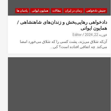
جنبش دادخواهی
زندان در ایران
مقالات
همایون ایوانی
یادمان ها
دادخواهی رهایی‌بخش و زندان‌های شاهنشاهی /
همایون ایوانی
فوریه 22, 2024
Editor
آن‌که شلاق می‌زند، پشت کسی را که شلاق می‌خورد امضا
می‌کند. چه اتفاقی افتاده است؟ کی…