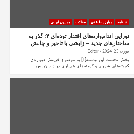
شبنامه
مبارزه طبقاتی
مقالات
همایون ایوانی
نوزایی اندام‌واره‌های اقتدار توده‌ای ۳: گذر به
ساختارهای جدید – زایشی با تاخیر و چالش
فوریه 23, 2024
Editor
بخش نخست این نوشته[1] به موضوع آفرینش دوباره‌ی
کمیته‌های شهری و کمیته‌های هم‌یاری در دوران پس…