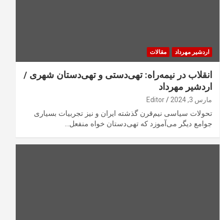
اردشیر مهرداد
مقالات
انقلاب در نیمه‌راه: تهی‌دستی و تهی‌دستان شهری /
اردشیر مهرداد
مارس 3, 2024
Editor
تحولات سیاسی نیم‌قرن گذشته ایران و نیز تجربیات بسیاری
جوامع دیگر می‌آموزد که تهی‌دستان خواه منفعل…