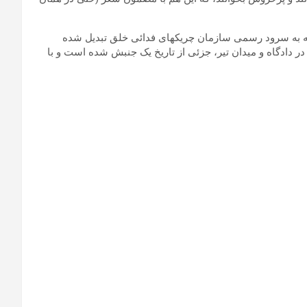
نکه به سرود رسمی سازمان چریکهای فدائی خلق تبدیل شده
ر دادگاه و میدان تیر، جزئی از تاریخ یک جنبش‏ شده است و با