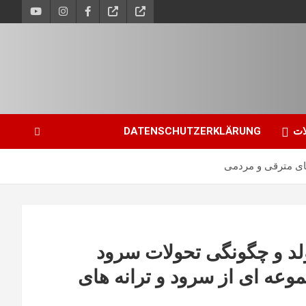
ات
DATENSCHUTZERKLÄRUNG
های مترقی و مردمی
د و چگونگی تحولات سرود
وعه ای از سرود و ترانه های